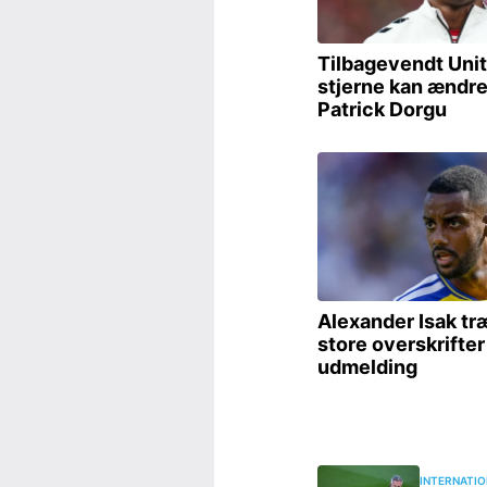
INTERNATIO