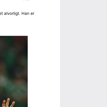
t alvorligt. Han er