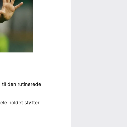
til den rutinerede
ele holdet støtter