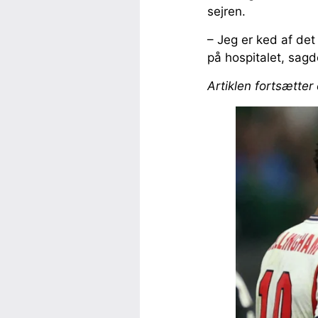
sejren.
– Jeg er ked af det
på hospitalet, sagd
Artiklen fortsætter 