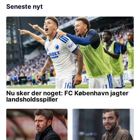
Seneste nyt