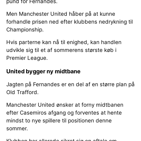
pund for Fernandes.
Men Manchester United håber på at kunne
forhandle prisen ned efter klubbens nedrykning til
Championship.
Hvis parterne kan nå til enighed, kan handlen
udvikle sig til et af sommerens største køb i
Premier League.
United bygger ny midtbane
Jagten på Fernandes er en del af en større plan på
Old Trafford.
Manchester United ønsker at forny midtbanen
efter Casemiros afgang og forventes at hente
mindst to nye spillere til positionen denne
sommer.