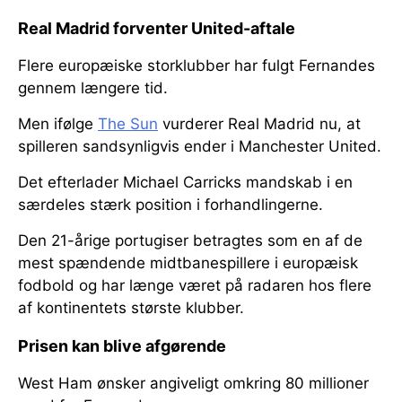
Real Madrid forventer United-aftale
Flere europæiske storklubber har fulgt Fernandes
gennem længere tid.
Men ifølge
The Sun
vurderer Real Madrid nu, at
spilleren sandsynligvis ender i Manchester United.
Det efterlader Michael Carricks mandskab i en
særdeles stærk position i forhandlingerne.
Den 21-årige portugiser betragtes som en af de
mest spændende midtbanespillere i europæisk
fodbold og har længe været på radaren hos flere
af kontinentets største klubber.
Prisen kan blive afgørende
West Ham ønsker angiveligt omkring 80 millioner