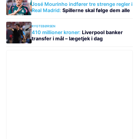
José Mourinho indfører tre strenge regler i
Real Madrid:
Spillerne skal følge dem alle
RYGTEBØRSEN
410 millioner kroner:
Liverpool banker
transfer i mål – lægetjek i dag