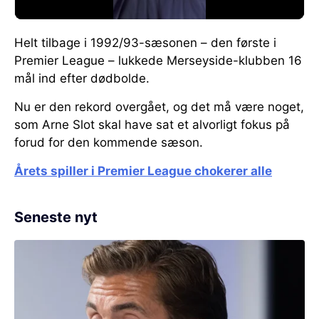
Helt tilbage i 1992/93-sæsonen – den første i
Premier League – lukkede Merseyside-klubben 16
mål ind efter dødbolde.
Nu er den rekord overgået, og det må være noget,
som Arne Slot skal have sat et alvorligt fokus på
forud for den kommende sæson.
Årets spiller i Premier League chokerer alle
Seneste nyt