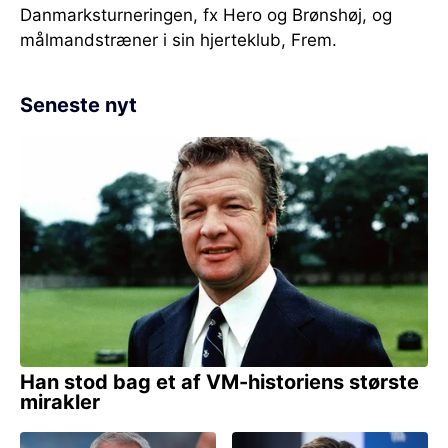
Danmarksturneringen, fx Hero og Brønshøj, og
målmandstræner i sin hjerteklub, Frem.
Seneste nyt