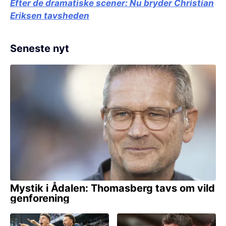
Efter de dramatiske scener:
Nu bryder Christian
Eriksen tavsheden
Seneste nyt