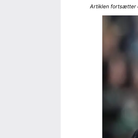
Artiklen fortsætter 