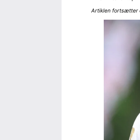
Artiklen fortsætter 