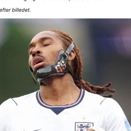
efter billedet.