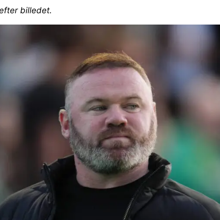
efter billedet.