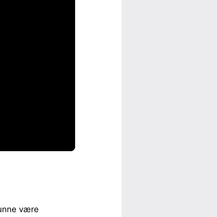
 kunne være