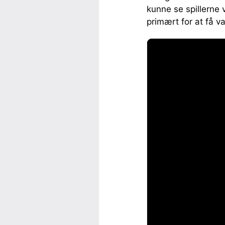
kunne se spillerne
primært for at få 