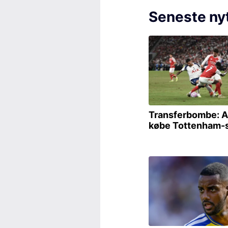
Seneste ny