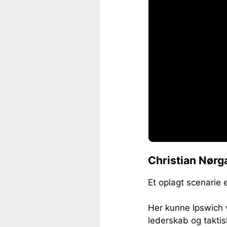
Christian Nørg
Et oplagt scenarie 
Her kunne Ipswich 
lederskab og taktis