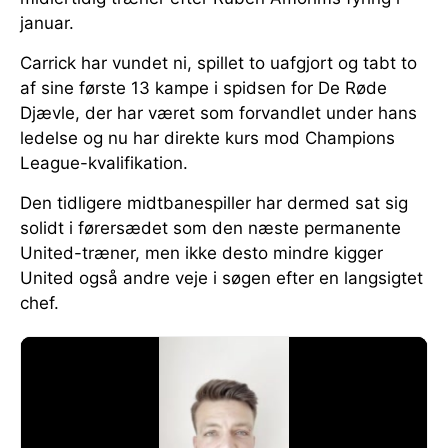
januar.
Carrick har vundet ni, spillet to uafgjort og tabt to
af sine første 13 kampe i spidsen for De Røde
Djævle, der har været som forvandlet under hans
ledelse og nu har direkte kurs mod Champions
League-kvalifikation.
Den tidligere midtbanespiller har dermed sat sig
solidt i førersædet som den næste permanente
United-træner, men ikke desto mindre kigger
United også andre veje i søgen efter en langsigtet
chef.