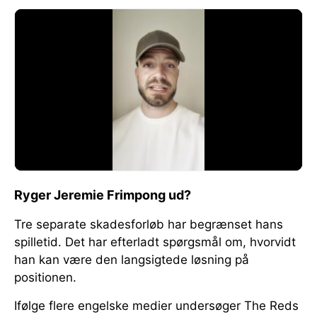
Ryger Jeremie Frimpong ud?
Tre separate skadesforløb har begrænset hans
spilletid. Det har efterladt spørgsmål om, hvorvidt
han kan være den langsigtede løsning på
positionen.
Ifølge flere engelske medier undersøger The Reds