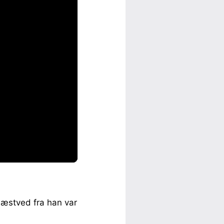
Næstved fra han var