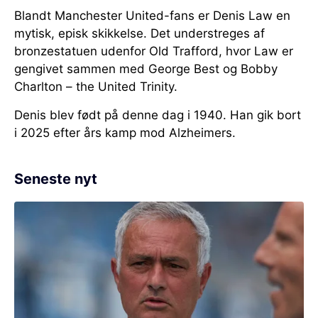
Blandt Manchester United-fans er Denis Law en
mytisk, episk skikkelse. Det understreges af
bronzestatuen udenfor Old Trafford, hvor Law er
gengivet sammen med George Best og Bobby
Charlton – the United Trinity.
Denis blev født på denne dag i 1940. Han gik bort
i 2025 efter års kamp mod Alzheimers.
Seneste nyt