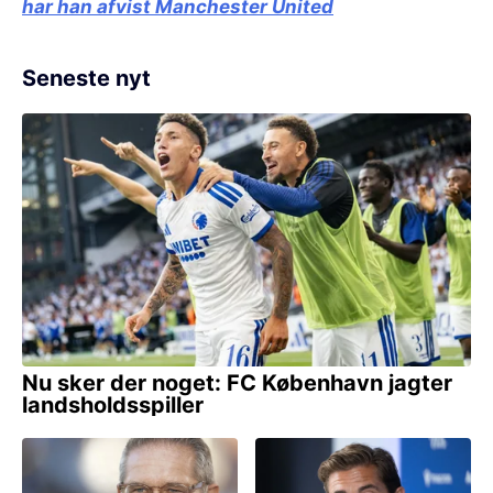
har han afvist Manchester United
Seneste nyt