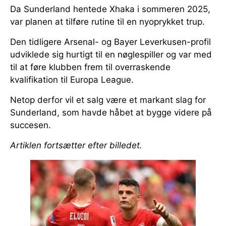
Da Sunderland hentede Xhaka i sommeren 2025,
var planen at tilføre rutine til en nyoprykket trup.
Den tidligere Arsenal- og Bayer Leverkusen-profil
udviklede sig hurtigt til en nøglespiller og var med
til at føre klubben frem til overraskende
kvalifikation til Europa League.
Netop derfor vil et salg være et markant slag for
Sunderland, som havde håbet at bygge videre på
succesen.
Artiklen fortsætter efter billedet.