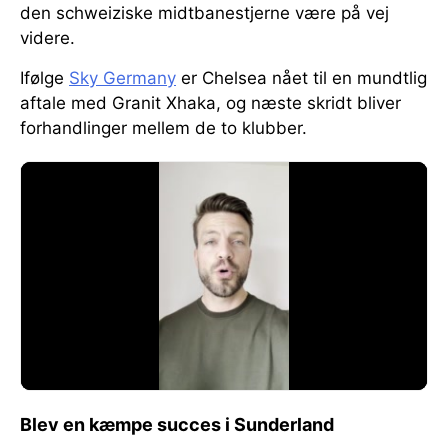
den schweiziske midtbanestjerne være på vej
videre.
Ifølge
Sky Germany
er Chelsea nået til en mundtlig
aftale med Granit Xhaka, og næste skridt bliver
forhandlinger mellem de to klubber.
Blev en kæmpe succes i Sunderland