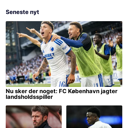
Seneste nyt