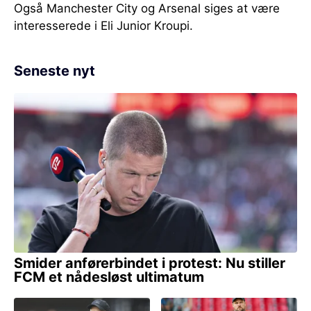
Også Manchester City og Arsenal siges at være
interesserede i Eli Junior Kroupi.
Seneste nyt