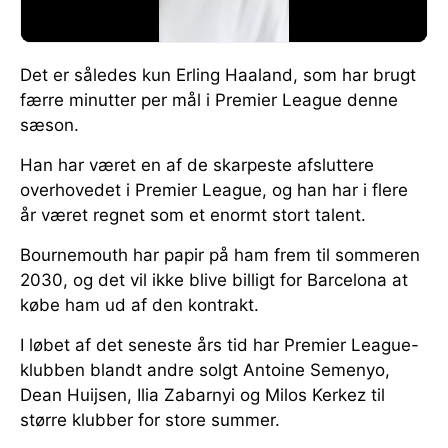
Det er således kun Erling Haaland, som har brugt
færre minutter per mål i Premier League denne
sæson.
Han har været en af de skarpeste afsluttere
overhovedet i Premier League, og han har i flere
år været regnet som et enormt stort talent.
Bournemouth har papir på ham frem til sommeren
2030, og det vil ikke blive billigt for Barcelona at
købe ham ud af den kontrakt.
I løbet af det seneste års tid har Premier League-
klubben blandt andre solgt Antoine Semenyo,
Dean Huijsen, Ilia Zabarnyi og Milos Kerkez til
større klubber for store summer.