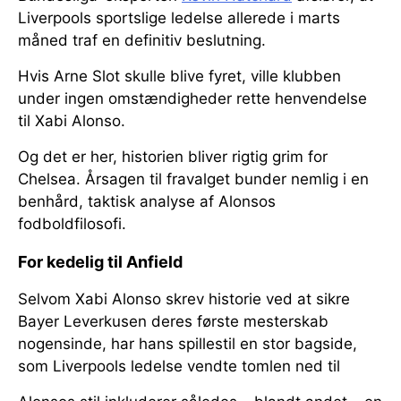
Liverpools sportslige ledelse allerede i marts
måned traf en definitiv beslutning.
Hvis Arne Slot skulle blive fyret, ville klubben
under ingen omstændigheder rette henvendelse
til Xabi Alonso.
Og det er her, historien bliver rigtig grim for
Chelsea. Årsagen til fravalget bunder nemlig i en
benhård, taktisk analyse af Alonsos
fodboldfilosofi.
For kedelig til Anfield
Selvom Xabi Alonso skrev historie ved at sikre
Bayer Leverkusen deres første mesterskab
nogensinde, har hans spillestil en stor bagside,
som Liverpools ledelse vendte tomlen ned til