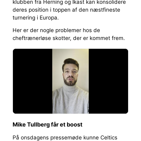
klubben fra Herning og Ikast kan konsolidere
deres position i toppen af den næstfineste
turnering i Europa.
Her er der nogle problemer hos de
cheftrænerløse skotter, der er kommet frem.
Mike Tullberg får et boost
På onsdagens pressemøde kunne Celtics