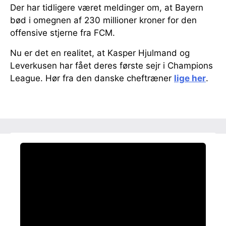
Der har tidligere været meldinger om, at Bayern
bød i omegnen af 230 millioner kroner for den
offensive stjerne fra FCM.
Nu er det en realitet, at Kasper Hjulmand og
Leverkusen har fået deres første sejr i Champions
League. Hør fra den danske cheftræner
lige her
.