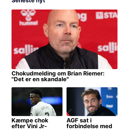
Seneste nyt