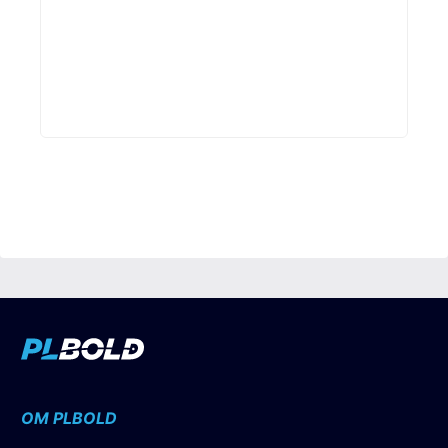
OM PLBOLD