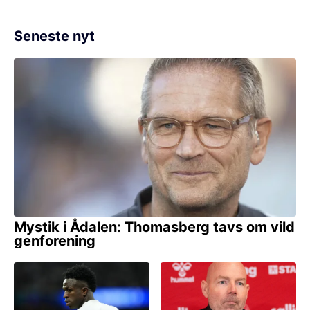
Seneste nyt