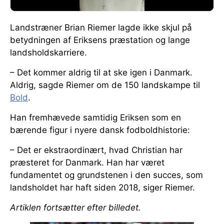
Landstræner Brian Riemer lagde ikke skjul på
betydningen af Eriksens præstation og lange
landsholdskarriere.
– Det kommer aldrig til at ske igen i Danmark.
Aldrig, sagde Riemer om de 150 landskampe til
Bold
.
Han fremhævede samtidig Eriksen som en
bærende figur i nyere dansk fodboldhistorie:
– Det er ekstraordinært, hvad Christian har
præsteret for Danmark. Han har været
fundamentet og grundstenen i den succes, som
landsholdet har haft siden 2018, siger Riemer.
Artiklen fortsætter efter billedet.