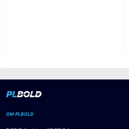
OM PLBOLD