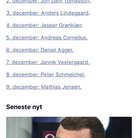
2. december: Jon Dahl Tomasson.
3. december: Anders Lindegaard
.
4. december: Jesper Grønkjær
.
5. december: Andreas Cornelius.
6. december: Daniel Agger.
7. december: Jannik Vestergaard.
8. december: Peter Schmeichel.
9. december: Mathias Jensen.
Seneste nyt