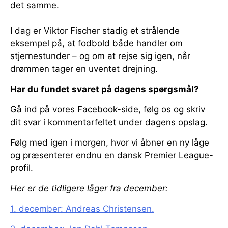
det samme.
I dag er Viktor Fischer stadig et strålende
eksempel på, at fodbold både handler om
stjernestunder – og om at rejse sig igen, når
drømmen tager en uventet drejning.
Har du fundet svaret på dagens spørgsmål?
Gå ind på vores Facebook-side, følg os og skriv
dit svar i kommentarfeltet under dagens opslag.
Følg med igen i morgen, hvor vi åbner en ny låge
og præsenterer endnu en dansk Premier League-
profil.
Her er de tidligere låger fra december:
1. december: Andreas Christensen.