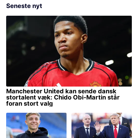
Seneste nyt