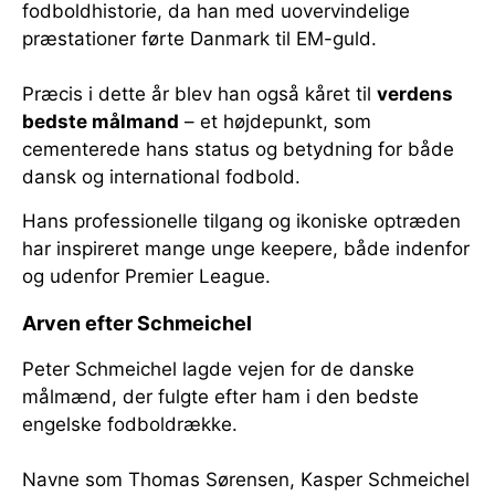
fodboldhistorie, da han med uovervindelige
præstationer førte Danmark til EM-guld.
Præcis i dette år blev han også kåret til
verdens
bedste målmand
– et højdepunkt, som
cementerede hans status og betydning for både
dansk og international fodbold.
Hans professionelle tilgang og ikoniske optræden
har inspireret mange unge keepere, både indenfor
og udenfor Premier League.
Arven efter Schmeichel
Peter Schmeichel lagde vejen for de danske
målmænd, der fulgte efter ham i den bedste
engelske fodboldrække.
Navne som Thomas Sørensen, Kasper Schmeichel