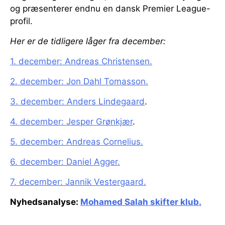
og præsenterer endnu en dansk Premier League-
profil.
Her er de tidligere låger fra december:
1. december: Andreas Christensen.
2. december: Jon Dahl Tomasson.
3. december: Anders Lindegaard
.
4. december: Jesper Grønkjær
.
5. december: Andreas Cornelius.
6. december: Daniel Agger.
7. december: Jannik Vestergaard.
Nyhedsanalyse:
Mohamed Salah skifter klub.