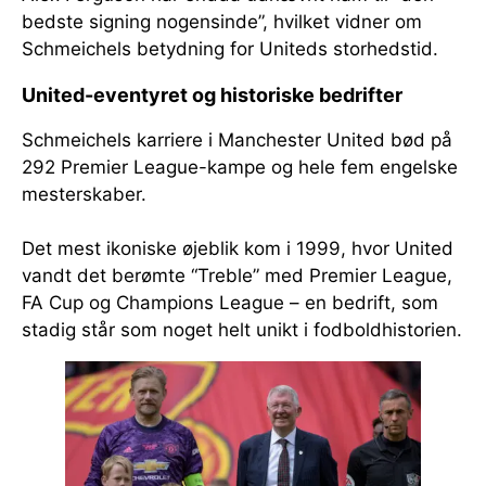
bedste signing nogensinde”, hvilket vidner om
Schmeichels betydning for Uniteds storhedstid.
United-eventyret og historiske bedrifter
Schmeichels karriere i Manchester United bød på
292 Premier League-kampe og hele fem engelske
mesterskaber.
Det mest ikoniske øjeblik kom i 1999, hvor United
vandt det berømte “Treble” med Premier League,
FA Cup og Champions League – en bedrift, som
stadig står som noget helt unikt i fodboldhistorien.