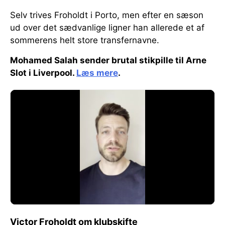
Selv trives Froholdt i Porto, men efter en sæson
ud over det sædvanlige ligner han allerede et af
sommerens helt store transfernavne.
Mohamed Salah sender brutal stikpille til Arne
Slot i Liverpool.
Læs mere
.
Victor Froholdt om klubskifte