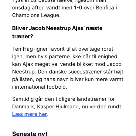
onsdag aften vandt med 1-0 over Benfica i
Champions League.
Bliver Jacob Neestrup Ajax’ næste
træner?
Ten Hag ligner favorit til at overtage roret
igen, men hvis parterne ikke når til enighed,
kan Ajax meget vel vende blikket mod Jacob
Neestrup. Den danske succestræner står højt
på listen, og hans navn bliver kun mere varmt
i international fodbold.
Samtidig går den tidligere landstræner for
Danmark, Kasper Hjulmand, nu verden rundt.
Læs mere her
.
Seneste nyt