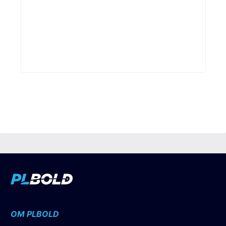
OM PLBOLD