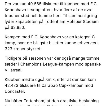
Der var kun 49.565 tilskuere til kampen mod F.C.
København tirsdag aften, hvor flere af de øvre
tribuner stod helt tomme hen. Til sammenligning
lyder kapaciteten på Tottenham Hotspur Stadium
på 62.850.
Kampen mod F.C. København var en kategori C-
kamp, hvor de billigste billetter kunne erhverves til
323 kroner stykket.
Tidligere på sæsonen var der også mange tomme
sæder i Champions League-kampen mod spanske
Villarreal.
Klubben mødte også kritik, efter at der kun kom
42.473 tilskuere til Carabao Cup-kampen mod
Doncaster.
Nu håber Tottenham, at den drastiske beslutning