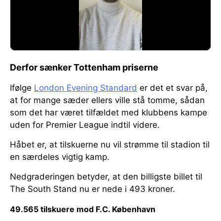
Derfor sænker Tottenham priserne
Ifølge
London Evening Standard
er det et svar på,
at for mange sæder ellers ville stå tomme, sådan
som det har været tilfældet med klubbens kampe
uden for Premier League indtil videre.
Håbet er, at tilskuerne nu vil strømme til stadion til
en særdeles vigtig kamp.
Nedgraderingen betyder, at den billigste billet til
The South Stand nu er nede i 493 kroner.
49.565 tilskuere mod F.C. København