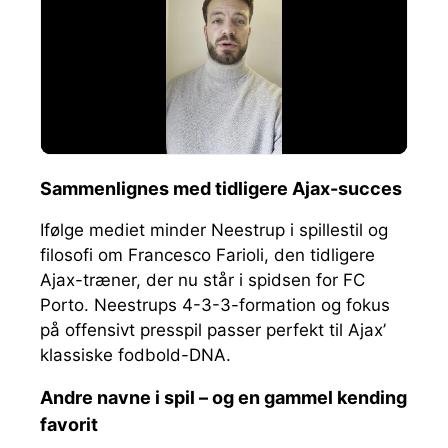
Sammenlignes med tidligere Ajax-succes
Ifølge mediet minder Neestrup i spillestil og
filosofi om Francesco Farioli, den tidligere
Ajax-træner, der nu står i spidsen for FC
Porto. Neestrups 4-3-3-formation og fokus
på offensivt presspil passer perfekt til Ajax’
klassiske fodbold-DNA.
Andre navne i spil – og en gammel kending
favorit