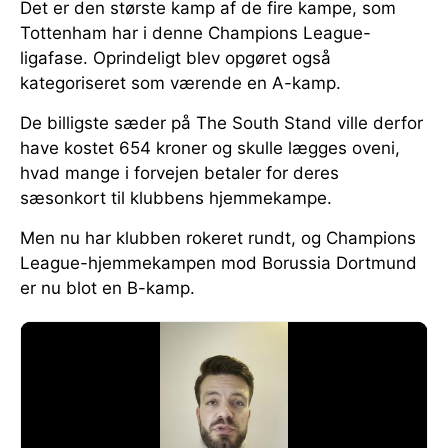
Det er den største kamp af de fire kampe, som
Tottenham har i denne Champions League-
ligafase. Oprindeligt blev opgøret også
kategoriseret som værende en A-kamp.
De billigste sæder på The South Stand ville derfor
have kostet 654 kroner og skulle lægges oveni,
hvad mange i forvejen betaler for deres
sæsonkort til klubbens hjemmekampe.
Men nu har klubben rokeret rundt, og Champions
League-hjemmekampen mod Borussia Dortmund
er nu blot en B-kamp.