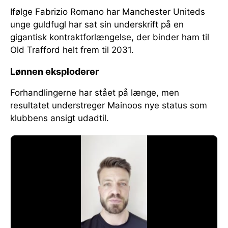
Ifølge Fabrizio Romano har Manchester Uniteds
unge guldfugl har sat sin underskrift på en
gigantisk kontraktforlængelse, der binder ham til
Old Trafford helt frem til 2031.
Lønnen eksploderer
Forhandlingerne har stået på længe, men
resultatet understreger Mainoos nye status som
klubbens ansigt udadtil.