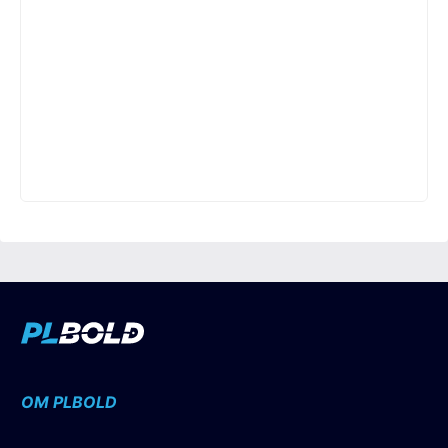
OM PLBOLD