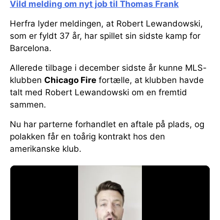
Vild melding om nyt job til Thomas Frank
Herfra lyder meldingen, at Robert Lewandowski,
som er fyldt 37 år, har spillet sin sidste kamp for
Barcelona.
Allerede tilbage i december sidste år kunne MLS-
klubben
Chicago Fire
fortælle, at klubben havde
talt med Robert Lewandowski om en fremtid
sammen.
Nu har parterne forhandlet en aftale på plads, og
polakken får en toårig kontrakt hos den
amerikanske klub.