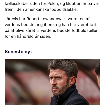
fællesskaber uden for Polen, og klubben er på vej
frem i den amerikanske fodboldrække.
I årevis har Robert Lewandowski været en af
verdens bedste angribere, og han har været tæt
på at blive kåret til verdens bedste fodboldspiller
for en håndfuld år siden.
Seneste nyt