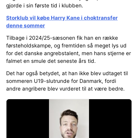
gjorde i sin første tid i klubben.
Storklub vil købe Harry Kane i choktransfer
denne sommer
Tilbage i 2024/25-sæsonen fik han en række
førsteholdskampe, og fremtiden så meget lys ud
for det danske angrebstalent, men hans stjerne er
falmet en smule det seneste års tid.
Det har også betydet, at han ikke blev udtaget til
sommeren U19-slutrunde for Danmark, fordi
andre angribere blev vurderet til at være bedre.