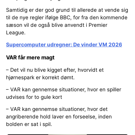
Samtidig er der god grund til allerede at vende sig
til de nye regler ifølge BBC, for fra den kommende
sæson vil de også blive anvendt i Premier
League.
Supercomputer udregner: De vinder VM 2026
VAR får mere magt
– Det vil nu blive kigget efter, hvorvidt et
hjørnespark er korrekt dømt.
– VAR kan gennemse situationer, hvor en spiller
udvises for to gule kort
– VAR kan gennemse situationer, hvor det
angriberende hold laver en forseelse, inden
bolden er sat i spil.