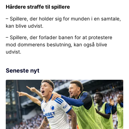
Hårdere straffe til spillere
– Spillere, der holder sig for munden i en samtale,
kan blive udvist.
– Spillere, der forlader banen for at protestere
mod dommerens beslutning, kan også blive
udvist.
Seneste nyt