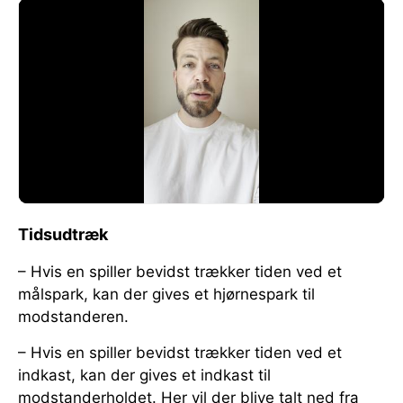
Tidsudtræk
– Hvis en spiller bevidst trækker tiden ved et
målspark, kan der gives et hjørnespark til
modstanderen.
– Hvis en spiller bevidst trækker tiden ved et
indkast, kan der gives et indkast til
modstanderholdet. Her vil der blive talt ned fra