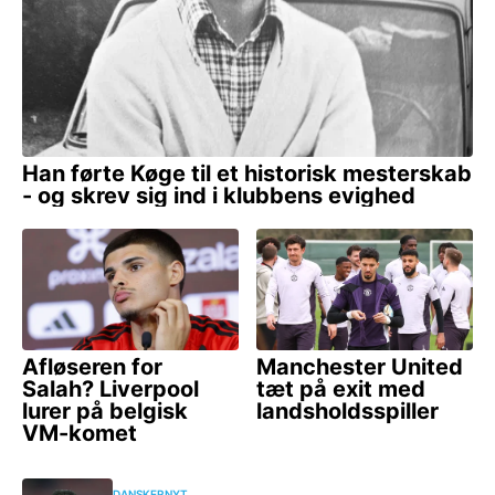
DANSKERNYT