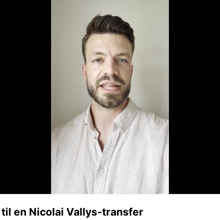
til en Nicolai Vallys-transfer