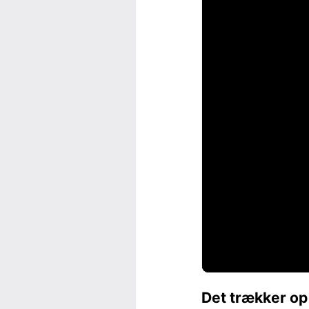
Det trækker op 