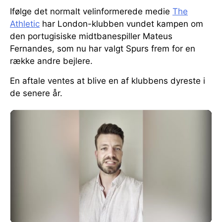
Ifølge det normalt velinformerede medie
The
Athletic
har London-klubben vundet kampen om
den portugisiske midtbanespiller Mateus
Fernandes, som nu har valgt Spurs frem for en
række andre bejlere.
En aftale ventes at blive en af klubbens dyreste i
de senere år.