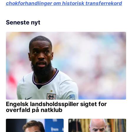
chokforhandlinger om historisk transferrekord
Seneste nyt