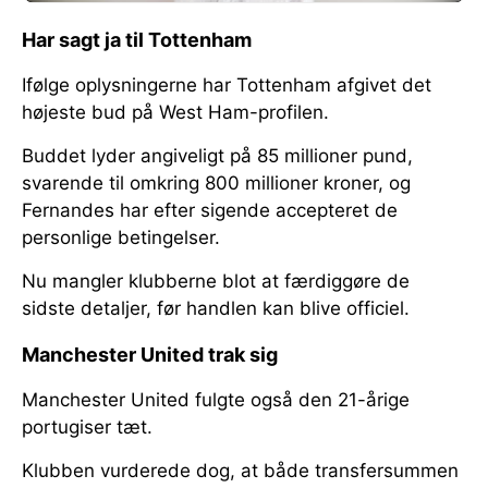
Har sagt ja til Tottenham
Ifølge oplysningerne har Tottenham afgivet det
højeste bud på West Ham-profilen.
Buddet lyder angiveligt på 85 millioner pund,
svarende til omkring 800 millioner kroner, og
Fernandes har efter sigende accepteret de
personlige betingelser.
Nu mangler klubberne blot at færdiggøre de
sidste detaljer, før handlen kan blive officiel.
Manchester United trak sig
Manchester United fulgte også den 21-årige
portugiser tæt.
Klubben vurderede dog, at både transfersummen