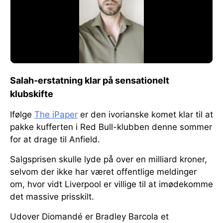
Salah-erstatning klar på sensationelt
klubskifte
Ifølge
The iPaper
er den ivorianske komet klar til at
pakke kufferten i Red Bull-klubben denne sommer
for at drage til Anfield.
Salgsprisen skulle lyde på over en milliard kroner,
selvom der ikke har været offentlige meldinger
om, hvor vidt Liverpool er villige til at imødekomme
det massive prisskilt.
Udover Diomandé er Bradley Barcola et