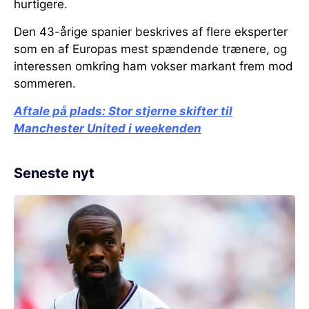
hurtigere.
Den 43-årige spanier beskrives af flere eksperter
som en af Europas mest spændende trænere, og
interessen omkring ham vokser markant frem mod
sommeren.
Aftale på plads:
Stor stjerne skifter til
Manchester United i weekenden
Seneste nyt