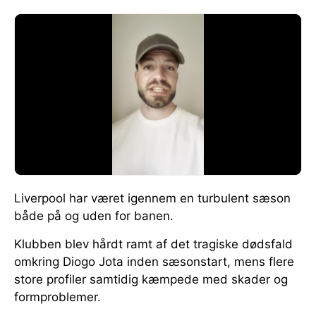
Liverpool har været igennem en turbulent sæson
både på og uden for banen.
Klubben blev hårdt ramt af det tragiske dødsfald
omkring Diogo Jota inden sæsonstart, mens flere
store profiler samtidig kæmpede med skader og
formproblemer.