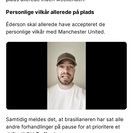
Personlige vilkår allerede på plads
Éderson skal allerede have accepteret de
personlige vilkår med Manchester United.
Samtidig meldes det, at brasilianeren har sat alle
andre forhandlinger på pause for at prioritere et