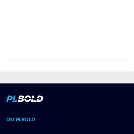
OM PLBOLD