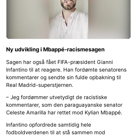
Ny udvikling i Mbappé-racismesagen
Sagen har også fået FIFA-præsident Gianni
Infantino til at reagere. Han fordømte senatorens
kommentarer og sendte sin fulde opbakning til
Real Madrid-superstjernen.
– Jeg fordømmer utvetydigt de racistiske
kommentarer, som den paraguayanske senator
Celeste Amarilla har rettet mod Kylian Mbappé.
Infantino opfordrede samtidig hele
fodboldverdenen til at stå sammen mod