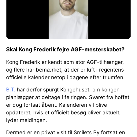
Skal Kong Frederik fejre AGF-mesterskabet?
Kong Frederik er kendt som stor AGF-tilhænger,
og flere har bemærket, at der er luft i regentens
officielle kalender netop i dagene efter triumfen.
B.T.
har derfor spurgt Kongehuset, om kongen
planlægger at deltage i fejringen. Svaret fra hoffet
er dog fortsat åbent. Kalenderen vil blive
opdateret, hvis et officielt besøg bliver aktuelt,
lyder meldingen.
Dermed er en privat visit til Smilets By fortsat en