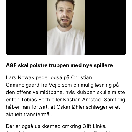
AGF skal polstre truppen med nye spillere
Lars Nowak peger også på Christian
Gammelgaard fra Vejle som en mulig løsning på
den offensive midtbane, hvis klubben skulle miste
enten Tobias Bech eller Kristian Arnstad. Samtidig
håber han fortsat, at Oskar Øhlenschlæger er et
aktuelt transfermål.
Der er også usikkerhed omkring Gift Links.