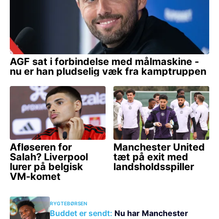
RYGTEBØRSEN
Buddet er sendt:
Nu har Manchester