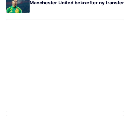
Manchester United bekræfter ny transfer