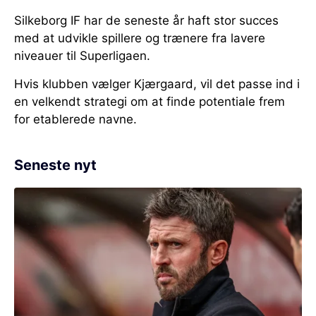
Silkeborg IF har de seneste år haft stor succes
med at udvikle spillere og trænere fra lavere
niveauer til Superligaen.
Hvis klubben vælger Kjærgaard, vil det passe ind i
en velkendt strategi om at finde potentiale frem
for etablerede navne.
Seneste nyt