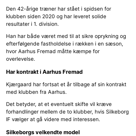
Den 42-årige træner har stået i spidsen for
klubben siden 2020 og har leveret solide
resultater i 1. division.
Han har både været med til at sikre oprykning og
efterfølgende fastholdelse i rækken i en sæson,
hvor Aarhus Fremad måtte kæmpe for
overlevelse.
Har kontrakt i Aarhus Fremad
Kjærgaard har fortsat et år tilbage af sin kontrakt
med klubben fra Aarhus.
Det betyder, at et eventuelt skifte vil kræve
forhandlinger mellem de to klubber, hvis Silkeborg
IF vælger at gå videre med interessen.
Silkeborgs velkendte model