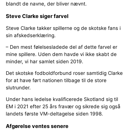
blandt de navne, der bliver nævnt.
Steve Clarke siger farvel
Steve Clarke takker spillerne og de skotske fans i
sin afskedserklæring.
– Den mest følelsesladede del af dette farvel er
mine spillere. Uden dem havde vi ikke skabt de
minder, vi har samlet siden 2019.
Det skotske fodboldforbund roser samtidig Clarke
for at have ført nationen tilbage til de store
slutrunder.
Under hans ledelse kvalificerede Skotland sig til
EM i 2021 efter 25 års fravær og sikrede sig også
landets første VM-deltagelse siden 1998.
Afgørelse ventes senere