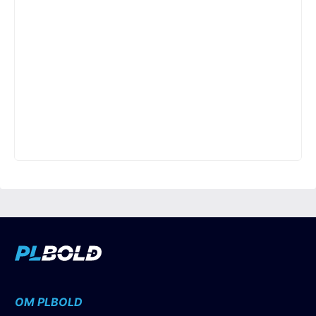
OM PLBOLD