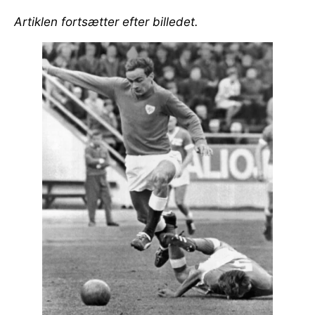
Artiklen fortsætter efter billedet.