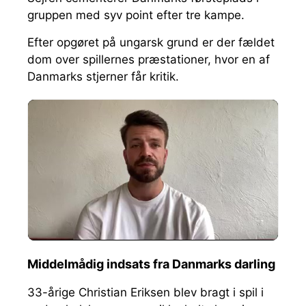
gruppen med syv point efter tre kampe.
Efter opgøret på ungarsk grund er der fældet
dom over spillernes præstationer, hvor en af
Danmarks stjerner får kritik.
Middelmådig indsats fra Danmarks darling
33-årige Christian Eriksen blev bragt i spil i