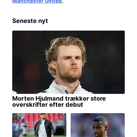
Manchester United
.
Seneste nyt