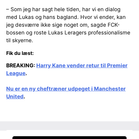
– Som jeg har sagt hele tiden, har vi en dialog
med Lukas og hans bagland. Hvor vi ender, kan
jeg desværre ikke sige noget om, sagde FCK-
bossen og roste Lukas Leragers professionalisme
til skyerne.
Fik du læst:
BREAKING:
Harry Kane vender retur til Premier
League
.
Nu er en ny cheftræner udpeget i Manchester
United
.