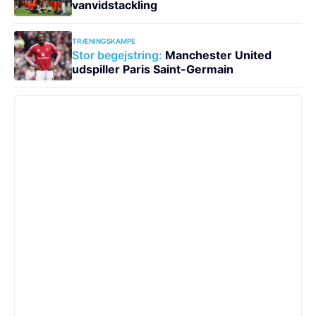
vanvidstackling
TRÆNINGSKAMPE
Stor begejstring:
Manchester United
udspiller Paris Saint-Germain