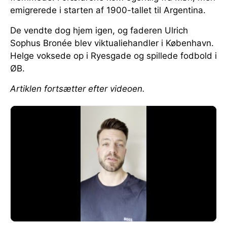
emigrerede i starten af 1900-tallet til Argentina.
De vendte dog hjem igen, og faderen Ulrich
Sophus Bronée blev viktualiehandler i København.
Helge voksede op i Ryesgade og spillede fodbold i
ØB.
Artiklen fortsætter efter videoen.