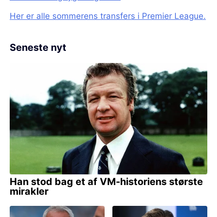
Her er alle sommerens transfers i Premier League.
Seneste nyt