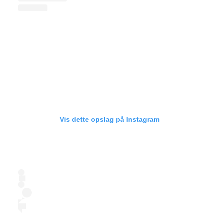
Vis dette opslag på Instagram