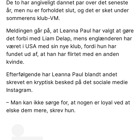
De to har angiveligt dannet par over det seneste
år, men nu er forholdet slut, og det er sket under
sommerens klub-VM.
Meldingen går på, at Leanna Paul har valgt at gøre
det forbi med Liam Delap, mens englænderen har
været i USA med sin nye klub, fordi hun har
fundet ud af, at han har flirtet med en anden
kvinde.
Efterfølgende har Leanna Paul blandt andet
skrevet en kryptisk besked på det sociale medie
Instagram.
– Man kan ikke sørge for, at nogen er loyal ved at
elske dem mere, skrev hun.