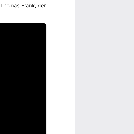
 Thomas Frank, der