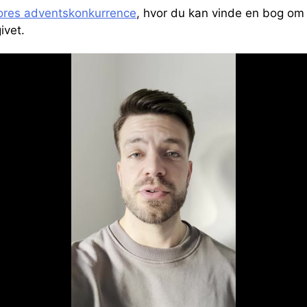
ores adventskonkurrence
, hvor du kan vinde en bog om
ivet.