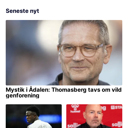
Seneste nyt