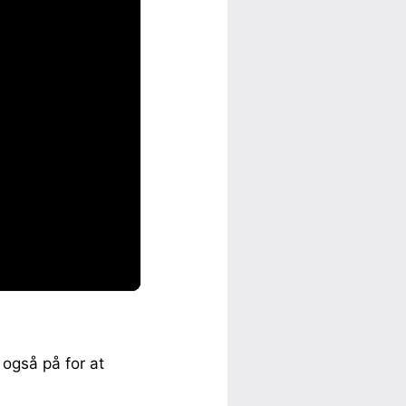
 også på for at