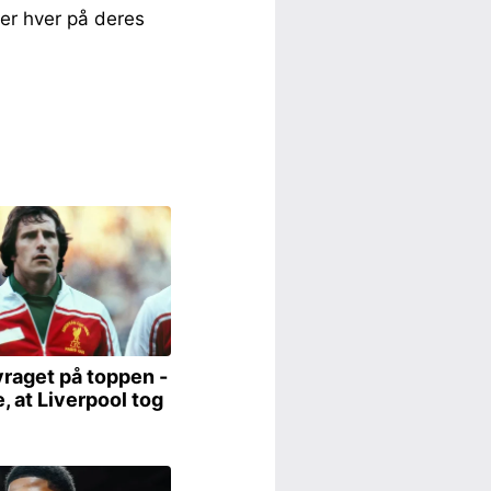
ner hver på deres