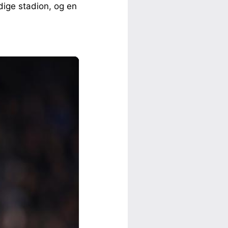
dige stadion, og en