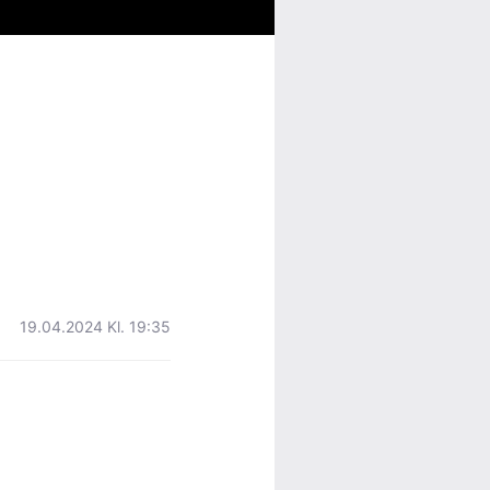
19.04.2024 Kl. 19:35