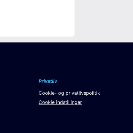
Privatliv
Cookie- og privatlivspolitik
Cookie indstillinger